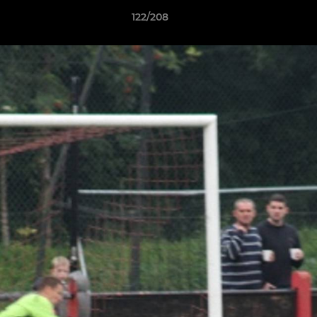
122/208