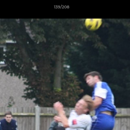
139/208