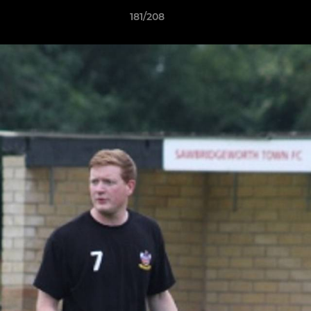
181/208